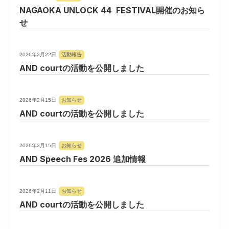
NAGAOKA UNLOCK 44 FESTIVAL開催のお知ら
せ
2026年2月22日
活動報告
AND courtの活動を公開しました
2026年2月15日
お知らせ
AND courtの活動を公開しました
2026年2月15日
お知らせ
AND Speech Fes 2026 追加情報
2026年2月11日
お知らせ
AND courtの活動を公開しました