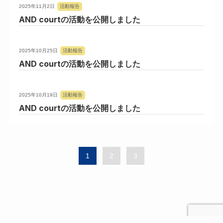
2025年11月2日
活動報告
AND courtの活動を公開しました
2025年10月25日
活動報告
AND courtの活動を公開しました
2025年10月19日
活動報告
AND courtの活動を公開しました
1
2
3