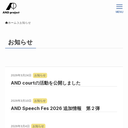
MENU
ホーム
お知らせ
お知らせ
2026年3月24日
お知らせ
AND courtの活動を公開しました
2026年3月10日
お知らせ
AND Speech Fes 2026 追加情報 第２弾
2026年3月4日
お知らせ