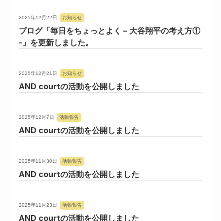
2025年12月22日
お知らせ
ブログ「毎日をちょっとよく – 大谷翔平の考え方①
-」を更新しました。
2025年12月21日
お知らせ
AND courtの活動を公開しました
2025年12月7日
活動報告
AND courtの活動を公開しました
2025年11月30日
活動報告
AND courtの活動を公開しました
2025年11月23日
活動報告
AND courtの活動を公開しました