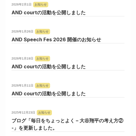
2026年2月1日
お知らせ
AND courtの活動を公開しました
2026年1月26日
お知らせ
AND Speech Fes 2026 開催のお知らせ
2026年1月19日
お知らせ
AND courtの活動を公開しました
2026年1月11日
お知らせ
AND courtの活動を公開しました
2025年12月23日
お知らせ
ブログ「毎日をちょっとよく – 大谷翔平の考え方②
-」を更新しました。