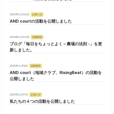
2025年11月16日
お知らせ
AND courtの活動を公開しました
2025年11月15日
活動報告
ブログ「毎日をちょっとよく – 農場の法則 -」を更
新しました。
2025年11月9日
活動報告
AND court（地域クラブ、RisingBeat）の活動を
公開しました
2025年11月7日
お知らせ
私たちの４つの活動を公開しました