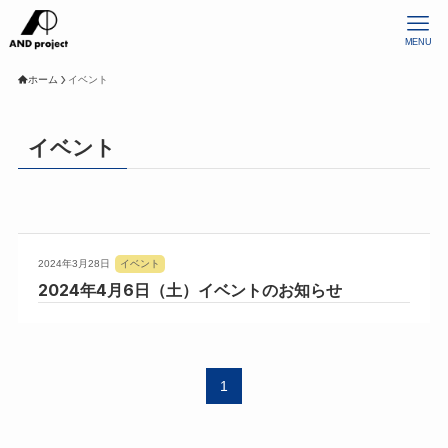
MENU
ホーム
イベント
イベント
2024年3月28日
イベント
2024年4月6日（土）イベントのお知らせ
1