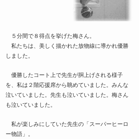
５分間で８得点を挙げた梅さん。
私たちは、美しく描かれた放物線に導かれ優勝
しました。
優勝したコート上で先生が胴上げされる様子
を、私は２階応援席から眺めていました。みんな
泣いていました。先生も泣いていました。梅さん
も泣いていました。
私が楽しみにしていた先生の「スーパーヒーロ
ー物語」。