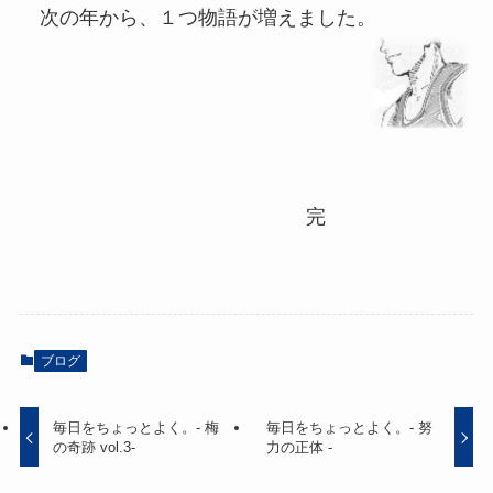
次の年から、１つ物語が増えました。
完
ブログ
毎日をちょっとよく。- 梅
毎日をちょっとよく。- 努
の奇跡 vol.3-
力の正体 -