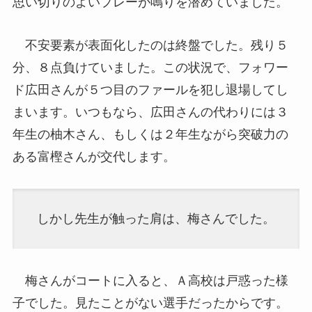
思い切りのよいプレーが鳴りを潜めていました。
不安要素が表面化したのは終盤でした。残り５
分、８点負けていました。この状況で、フォワー
ド広田さんが５つ目のファールを犯し退場してし
まいます。いつもなら、広田さんの代わりには３
年生の柚木さん、もしくは２年生ながら突破力の
ある富樫さんが交代します。
しかし先生が触った肩は、梅さんでした。
梅さんがコートに入ると、Ａ高校は戸惑った様
子でした。見たことがない選手だったからです。