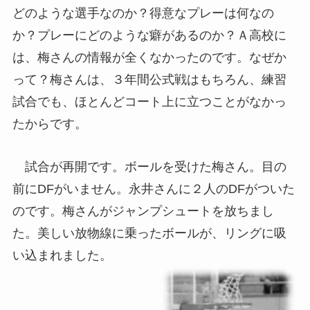
どのような選手なのか？得意なプレーは何なの
か？プレーにどのような癖があるのか？Ａ高校に
は、梅さんの情報が全くなかったのです。なぜか
って？梅さんは、３年間公式戦はもちろん、練習
試合でも、ほとんどコート上に立つことがなかっ
たからです。
試合が再開です。ボールを受けた梅さん。目の
前にDFがいません。永井さんに２人のDFがついた
のです。梅さんがジャンプシュートを放ちまし
た。美しい放物線に乗ったボールが、リングに吸
い込まれました。