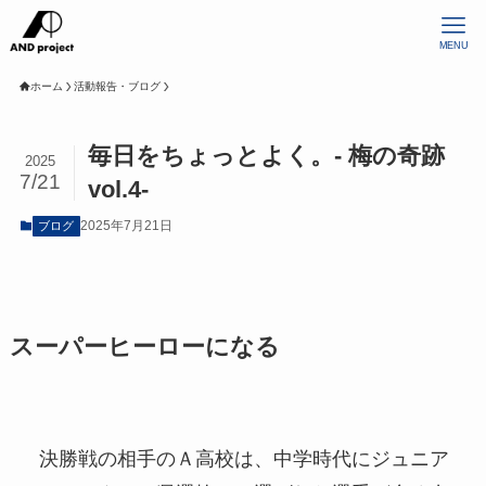
MENU
ホーム
活動報告・ブログ
毎日をちょっとよく。- 梅の奇跡
2025
7/21
vol.4-
2025年7月21日
ブログ
スーパーヒーローになる
決勝戦の相手のＡ高校は、中学時代にジュニア