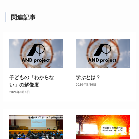
関連記事
子どもの「わからな
学ぶとは？
い」の解像度
2026年5月6日
2026年8月6日