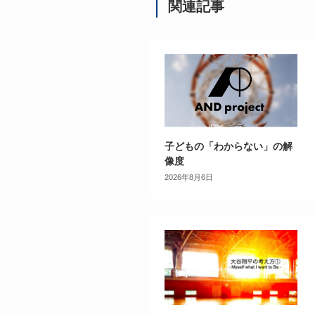
関連記事
子どもの「わからない」の解
像度
2026年8月6日