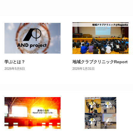
学ぶとは？
地域クラブクリニックReport
2026年5月6日
2026年1月31日