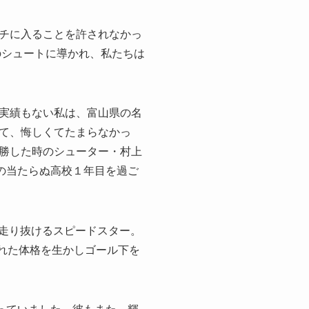
チに入ることを許されなかっ
のシュートに導かれ、私たちは
実績もない私は、富山県の名
て、悔しくてたまらなかっ
勝した時のシューター・村上
の当たらぬ高校１年目を過ご
走り抜けるスピードスター。
まれた体格を生かしゴール下を