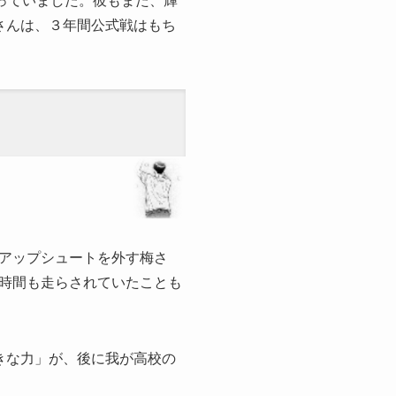
っていました。彼もまた、輝
さんは、３年間公式戦はもち
アップシュートを外す梅さ
時間も走らされていたことも
きな力」が、後に我が高校の