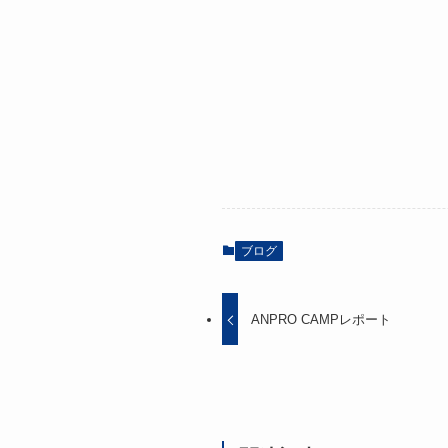
ブログ
ANPRO CAMPレポート