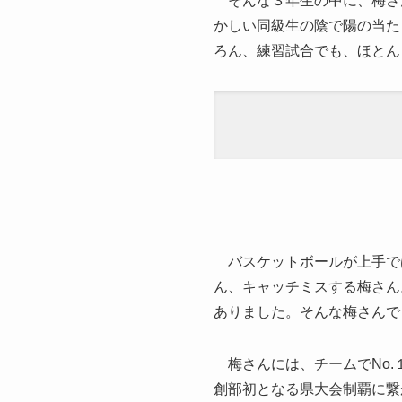
そんな３年生の中に、梅さん
かしい同級生の陰で陽の当た
ろん、練習試合でも、ほとん
バスケットボールが上手で
ん、キャッチミスする梅さん
ありました。そんな梅さんで
梅さんには、チームでNo.
創部初となる県大会制覇に繋