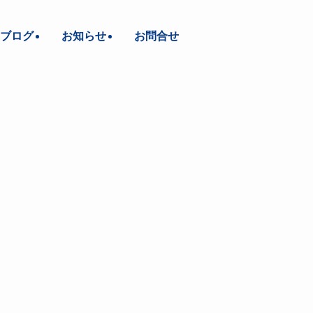
ブログ
お知らせ
お問合せ