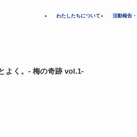
わたしたちについて
活動報告・
く。- 梅の奇跡 vol.1-