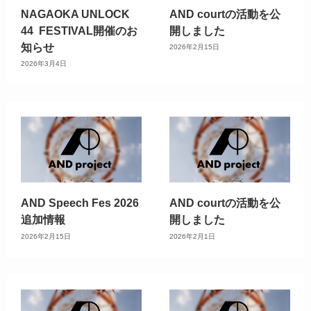
NAGAOKA UNLOCK
AND courtの活動を公
44 FESTIVAL開催のお
開しました
知らせ
2026年2月15日
2026年3月4日
AND Speech Fes 2026
AND courtの活動を公
追加情報
開しました
2026年2月15日
2026年2月1日