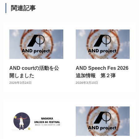
関連記事
AND courtの活動を公
AND Speech Fes 2026
開しました
追加情報 第２弾
2026年3月24日
2026年3月10日