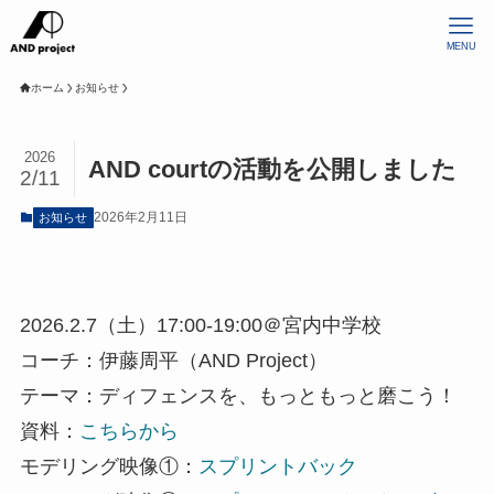
MENU
ホーム
お知らせ
2026
AND courtの活動を公開しました
2/11
2026年2月11日
お知らせ
2026.2.7（土）17:00-19:00＠宮内中学校
コーチ：伊藤周平（AND Project）
テーマ：ディフェンスを、もっともっと磨こう！
資料：
こちらから
モデリング映像①：
スプリントバック