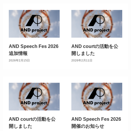
AND Speech Fes 2026
AND courtの活動を公
追加情報
開しました
2026年2月15日
2026年2月11日
AND courtの活動を公
AND Speech Fes 2026
開しました
開催のお知らせ