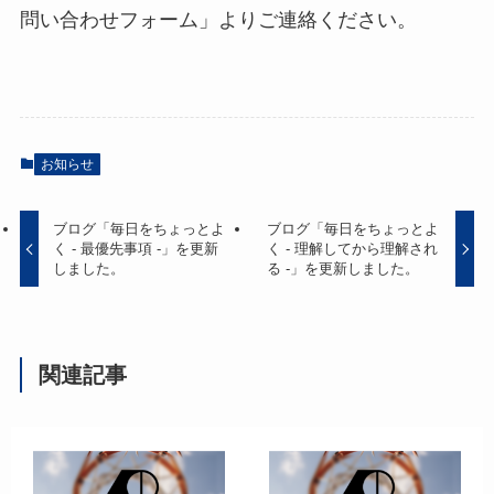
問い合わせフォーム」よりご連絡ください。
お知らせ
ブログ「毎日をちょっとよ
ブログ「毎日をちょっとよ
く - 最優先事項 -」を更新
く - 理解してから理解され
しました。
る -」を更新しました。
関連記事