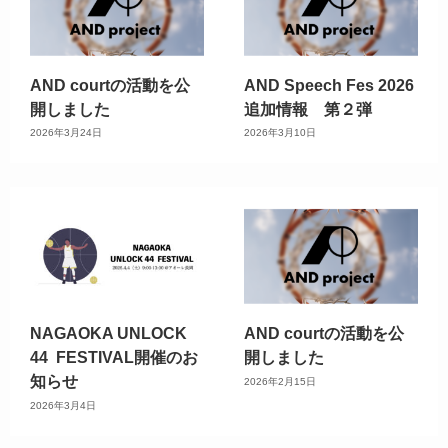
AND courtの活動を公
AND Speech Fes 2026
開しました
追加情報 第２弾
2026年3月24日
2026年3月10日
NAGAOKA UNLOCK
AND courtの活動を公
44 FESTIVAL開催のお
開しました
知らせ
2026年2月15日
2026年3月4日