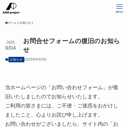
MENU
ホーム
お知らせ
お問合せフォームの復旧のお知ら
2025
9/04
せ
2025年9月4日
お知らせ
当ホームページの「お問い合わせフォーム」が復
旧いたしましたのでお知らせいたします。
ご利用の皆さまには、ご不便・ご迷惑をおかけし
ましたこと、心よりお詫び申し上げます。
お問い合わせがございましたら、サイト内の「お